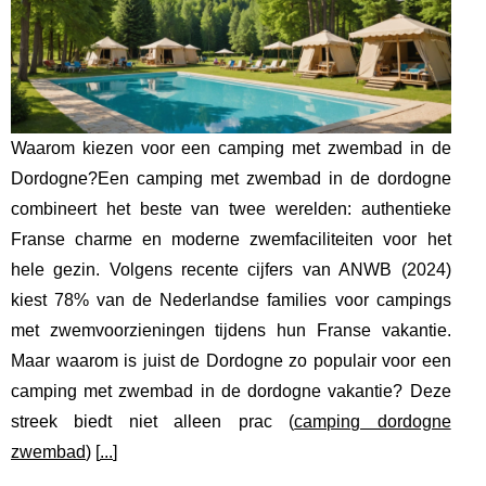
Waarom kiezen voor een camping met zwembad in de
Dordogne?Een camping met zwembad in de dordogne
combineert het beste van twee werelden: authentieke
Franse charme en moderne zwemfaciliteiten voor het
hele gezin. Volgens recente cijfers van ANWB (2024)
kiest 78% van de Nederlandse families voor campings
met zwemvoorzieningen tijdens hun Franse vakantie.
Maar waarom is juist de Dordogne zo populair voor een
camping met zwembad in de dordogne vakantie? Deze
streek biedt niet alleen prac (
camping dordogne
zwembad
) [
...
]