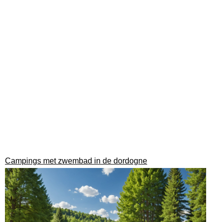
Campings met zwembad in de dordogne