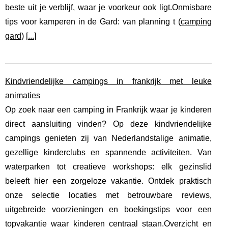
beste uit je verblijf, waar je voorkeur ook ligt.Onmisbare
tips voor kamperen in de Gard: van planning t (
camping
gard
) [
...
]
Kindvriendelijke campings in frankrijk met leuke
animaties
Op zoek naar een camping in Frankrijk waar je kinderen
direct aansluiting vinden? Op deze kindvriendelijke
campings genieten zij van Nederlandstalige animatie,
gezellige kinderclubs en spannende activiteiten. Van
waterparken tot creatieve workshops: elk gezinslid
beleeft hier een zorgeloze vakantie. Ontdek praktisch
onze selectie locaties met betrouwbare reviews,
uitgebreide voorzieningen en boekingstips voor een
topvakantie waar kinderen centraal staan.Overzicht en