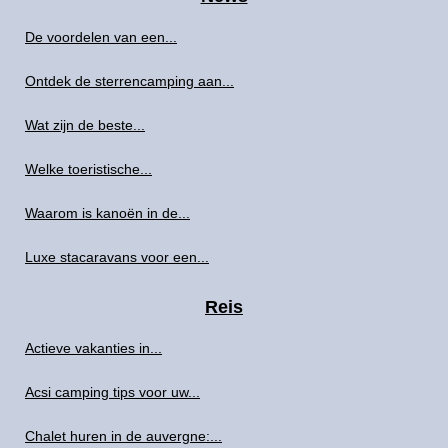
De voordelen van een...
Ontdek de sterrencamping aan...
Wat zijn de beste...
Welke toeristische...
Waarom is kanoën in de...
Luxe stacaravans voor een...
Reis
Actieve vakanties in...
Acsi camping tips voor uw...
Chalet huren in de auvergne:...