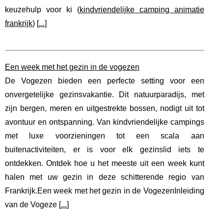
keuzehulp voor ki (
kindvriendelijke camping animatie
frankrijk
) [
...
]
Een week met het gezin in de vogezen
De Vogezen bieden een perfecte setting voor een
onvergetelijke gezinsvakantie. Dit natuurparadijs, met
zijn bergen, meren en uitgestrekte bossen, nodigt uit tot
avontuur en ontspanning. Van kindvriendelijke campings
met luxe voorzieningen tot een scala aan
buitenactiviteiten, er is voor elk gezinslid iets te
ontdekken. Ontdek hoe u het meeste uit een week kunt
halen met uw gezin in deze schitterende regio van
Frankrijk.Een week met het gezin in de VogezenInleiding
van de Vogeze [
...
]