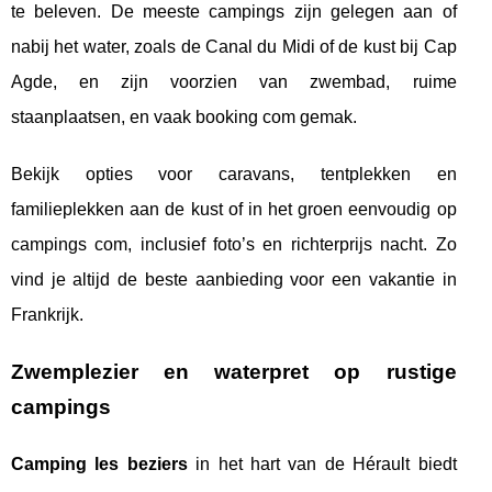
te beleven. De meeste campings zijn gelegen aan of
nabij het water, zoals de Canal du Midi of de kust bij Cap
Agde, en zijn voorzien van zwembad, ruime
staanplaatsen, en vaak booking com gemak.
Bekijk opties voor caravans, tentplekken en
familieplekken aan de kust of in het groen eenvoudig op
campings com, inclusief foto’s en richterprijs nacht. Zo
vind je altijd de beste aanbieding voor een vakantie in
Frankrijk.
Zwemplezier en waterpret op rustige
campings
Camping les beziers
in het hart van de Hérault biedt