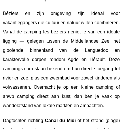
Béziers en zijn omgeving zijn ideaal voor
vakantiegangers die cultuur en natuur willen combineren.
Vanaf de camping les beziers geniet je van een ideale
ligging — gelegen tussen de Middellandse Zee, het
glooiende binnenland van de Languedoc en
karaktervolle dorpen rondom Agde en Hérault. Deze
campings com staan bekend om hun directe toegang tot
rivier en zee, plus een zwembad voor zowel kinderen als
volwassenen. Overnacht je op een kleine camping of
anwb camping direct aan kust, dan ben je vaak op
wandelafstand van lokale markten en ambachten.
Dagtochten richting
Canal du Midi
of het strand (plage)