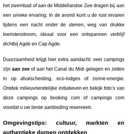
het zwembad of aan de Middellandse Zee dragen bij aan
een unieke ervaring. In de avond kunt u de rust ervaren
tijdens een nacht onder de sterren, weg van drukke
toeristenstroom, ideaal voor een ontspannen verblijf
dichtbij Agde en Cap Agde.
Duurzaamheid krijgt hier extra aandacht: veel campings
zijn
aan zee
of aan het Canal du Midi gelegen en zetten
in op afvalscheiding, eco-lodges of zonne-energie.
Ontdek milieuvriendelijke initiatieven en bekijk foto’s van
deze campings op booking com of campings com
voordat u uw beste aanbieding reserveert.
Omgevingstips: cultuur, markten en
authentieke dorpen ontdekken