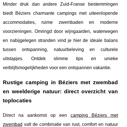
Minder druk dan andere Zuid-Franse bestemmingen
biedt Béziers charmante campings met uiteenlopende
accommodaties, ruime zwembaden en moderne
voorzieningen. Omringd door wijngaarden, waterwegen
en nabijgelegen stranden vind je hier de ideale balans
tussen ontspanning, natuurbeleving en culturele
uitstapjes. Ontdek slimme tips en unieke
verblijfsmogelijkheden voor een ontspannen vakantie.
Rustige camping in Béziers met zwembad
en weelderige natuur: direct overzicht van
toplocaties
Direct na aankomst op een
camping Béziers met
zwembad
valt de combinatie van rust, comfort en natuur