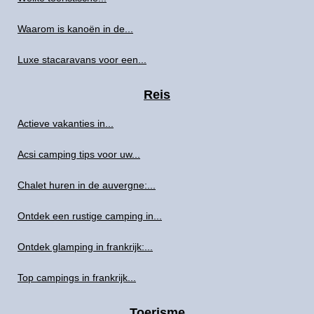
Waarom is kanoën in de...
Luxe stacaravans voor een...
Reis
Actieve vakanties in...
Acsi camping tips voor uw...
Chalet huren in de auvergne:...
Ontdek een rustige camping in...
Ontdek glamping in frankrijk:...
Top campings in frankrijk...
Toerisme