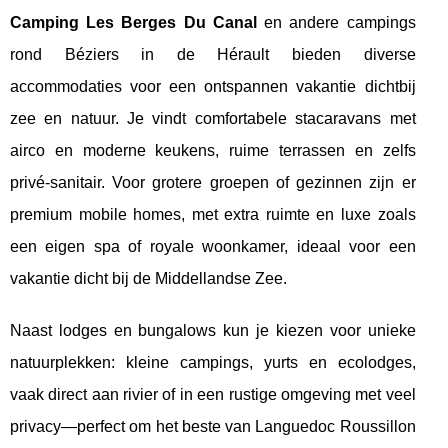
Camping Les Berges Du Canal
en andere campings
rond Béziers in de Hérault bieden diverse
accommodaties voor een ontspannen vakantie dichtbij
zee en natuur. Je vindt comfortabele stacaravans met
airco en moderne keukens, ruime terrassen en zelfs
privé-sanitair. Voor grotere groepen of gezinnen zijn er
premium mobile homes, met extra ruimte en luxe zoals
een eigen spa of royale woonkamer, ideaal voor een
vakantie dicht bij de Middellandse Zee.
Naast lodges en bungalows kun je kiezen voor unieke
natuurplekken: kleine campings, yurts en ecolodges,
vaak direct aan rivier of in een rustige omgeving met veel
privacy—perfect om het beste van Languedoc Roussillon