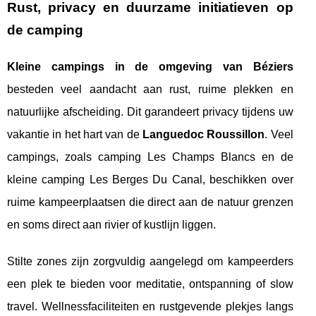
Rust, privacy en duurzame initiatieven op
de camping
Kleine campings in de omgeving van Béziers
besteden veel aandacht aan rust, ruime plekken en
natuurlijke afscheiding. Dit garandeert privacy tijdens uw
vakantie in het hart van de
Languedoc Roussillon
. Veel
campings, zoals camping Les Champs Blancs en de
kleine camping Les Berges Du Canal, beschikken over
ruime kampeerplaatsen die direct aan de natuur grenzen
en soms direct aan rivier of kustlijn liggen.
Stilte zones zijn zorgvuldig aangelegd om kampeerders
een plek te bieden voor meditatie, ontspanning of slow
travel. Wellnessfaciliteiten en rustgevende plekjes langs