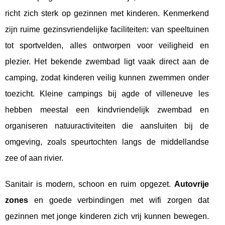
richt zich sterk op gezinnen met kinderen. Kenmerkend
zijn ruime gezinsvriendelijke faciliteiten: van speeltuinen
tot sportvelden, alles ontworpen voor veiligheid en
plezier. Het bekende zwembad ligt vaak direct aan de
camping, zodat kinderen veilig kunnen zwemmen onder
toezicht. Kleine campings bij agde of villeneuve les
hebben meestal een kindvriendelijk zwembad en
organiseren natuuractiviteiten die aansluiten bij de
omgeving, zoals speurtochten langs de middellandse
zee of aan rivier.
Sanitair is modern, schoon en ruim opgezet.
Autovrije
zones
en goede verbindingen met wifi zorgen dat
gezinnen met jonge kinderen zich vrij kunnen bewegen.