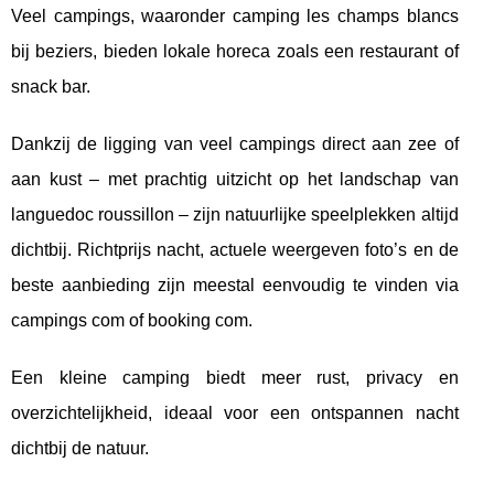
Veel campings, waaronder camping les champs blancs
bij beziers, bieden lokale horeca zoals een restaurant of
snack bar.
Dankzij de ligging van veel campings direct aan zee of
aan kust – met prachtig uitzicht op het landschap van
languedoc roussillon – zijn natuurlijke speelplekken altijd
dichtbij. Richtprijs nacht, actuele weergeven foto’s en de
beste aanbieding zijn meestal eenvoudig te vinden via
campings com of booking com.
Een kleine camping biedt meer rust, privacy en
overzichtelijkheid, ideaal voor een ontspannen nacht
dichtbij de natuur.