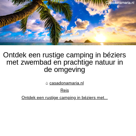
Ontdek een rustige camping in béziers
met zwembad en prachtige natuur in
de omgeving
casadonamaria.nl
Reis
Ontdek een rustige camping in béziers met...