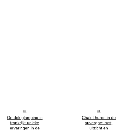
Ontdek glamping in
Chalet huren in de
frankrijk: unieke
auvergne: rust,
ervaringen in de
uitzicht en