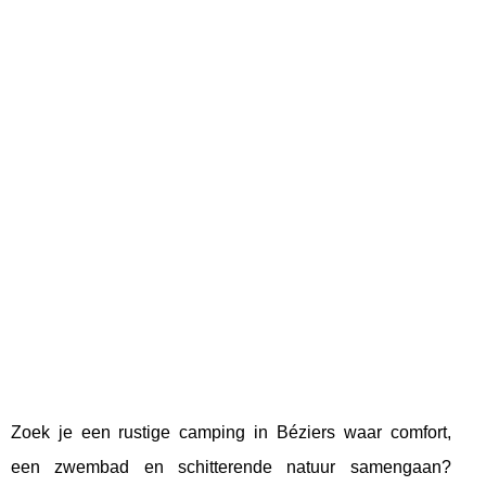
Zoek je een rustige camping in Béziers waar comfort,
een zwembad en schitterende natuur samengaan?