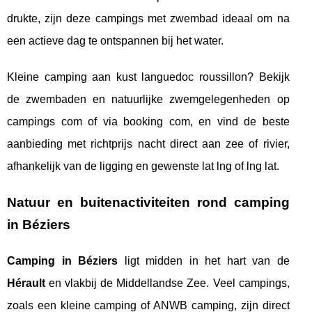
drukte, zijn deze campings met zwembad ideaal om na
een actieve dag te ontspannen bij het water.
Kleine camping aan kust languedoc roussillon? Bekijk
de zwembaden en natuurlijke zwemgelegenheden op
campings com of via booking com, en vind de beste
aanbieding met richtprijs nacht direct aan zee of rivier,
afhankelijk van de ligging en gewenste lat lng of lng lat.
Natuur en buitenactiviteiten rond camping
in Béziers
Camping in Béziers
ligt midden in het hart van de
Hérault
en vlakbij de Middellandse Zee. Veel campings,
zoals een kleine camping of ANWB camping, zijn direct