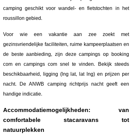
camping geschikt voor wandel- en fietstochten in het
roussillon gebied.
Voor wie een vakantie aan zee zoekt met
gezinsvriendelijke faciliteiten, ruime kampeerplaatsen en
de beste aanbieding, zijn deze campings op booking
com en campings com snel te vinden. Bekijk steeds
beschikbaarheid, ligging (lng lat, lat lng) en prijzen per
nacht. De ANWB camping richtprijs nacht geeft een
handige indicatie.
Accommodatiemogelijkheden: van
comfortabele stacaravans tot
natuurplekken