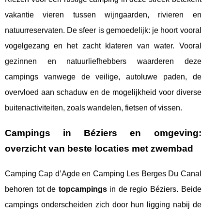
vakantie vieren tussen wijngaarden, rivieren en
natuurreservaten. De sfeer is gemoedelijk: je hoort vooral
vogelgezang en het zacht klateren van water. Vooral
gezinnen en natuurliefhebbers waarderen deze
campings vanwege de veilige, autoluwe paden, de
overvloed aan schaduw en de mogelijkheid voor diverse
buitenactiviteiten, zoals wandelen, fietsen of vissen.
Campings in Béziers en omgeving:
overzicht van beste locaties met zwembad
Camping Cap d’Agde en Camping Les Berges Du Canal
behoren tot de
topcampings
in de regio Béziers. Beide
campings onderscheiden zich door hun ligging nabij de