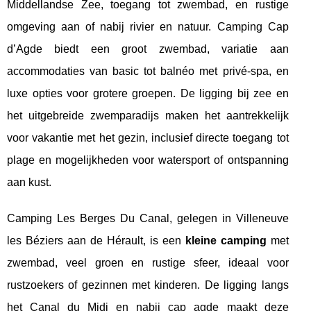
Middellandse Zee, toegang tot zwembad, en rustige
omgeving aan of nabij rivier en natuur. Camping Cap
d’Agde biedt een groot zwembad, variatie aan
accommodaties van basic tot balnéo met privé-spa, en
luxe opties voor grotere groepen. De ligging bij zee en
het uitgebreide zwemparadijs maken het aantrekkelijk
voor vakantie met het gezin, inclusief directe toegang tot
plage en mogelijkheden voor watersport of ontspanning
aan kust.
Camping Les Berges Du Canal, gelegen in Villeneuve
les Béziers aan de Hérault, is een
kleine camping
met
zwembad, veel groen en rustige sfeer, ideaal voor
rustzoekers of gezinnen met kinderen. De ligging langs
het Canal du Midi en nabij cap agde maakt deze