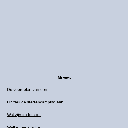
News
De voordelen van een...
Ontdek de sterrencamping aan...
Wat zijn de beste...
Welke toeristische...