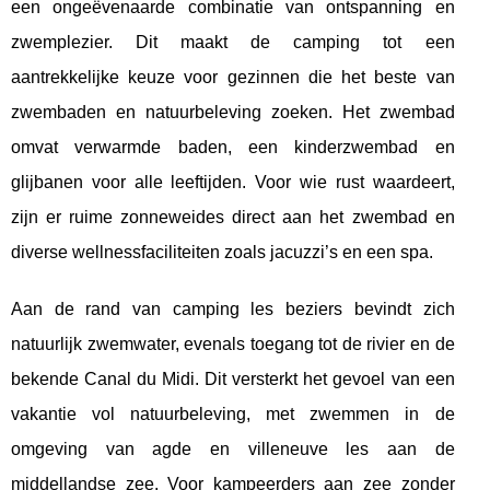
een ongeëvenaarde combinatie van ontspanning en
zwemplezier. Dit maakt de camping tot een
aantrekkelijke keuze voor gezinnen die het beste van
zwembaden en natuurbeleving zoeken. Het zwembad
omvat verwarmde baden, een kinderzwembad en
glijbanen voor alle leeftijden. Voor wie rust waardeert,
zijn er ruime zonneweides direct aan het zwembad en
diverse wellnessfaciliteiten zoals jacuzzi’s en een spa.
Aan de rand van camping les beziers bevindt zich
natuurlijk zwemwater, evenals toegang tot de rivier en de
bekende Canal du Midi. Dit versterkt het gevoel van een
vakantie vol natuurbeleving, met zwemmen in de
omgeving van agde en villeneuve les aan de
middellandse zee. Voor kampeerders aan zee zonder