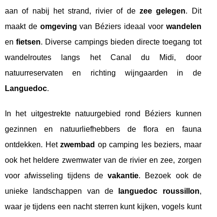
aan of nabij het strand, rivier of de
zee gelegen
. Dit
maakt de
omgeving
van Béziers ideaal voor
wandelen
en
fietsen
. Diverse campings bieden directe toegang tot
wandelroutes langs het Canal du Midi, door
natuurreservaten en richting wijngaarden in de
Languedoc
.
In het uitgestrekte natuurgebied rond Béziers kunnen
gezinnen en natuurliefhebbers de flora en fauna
ontdekken. Het
zwembad
op camping les beziers, maar
ook het heldere zwemwater van de rivier en zee, zorgen
voor afwisseling tijdens de
vakantie
. Bezoek ook de
unieke landschappen van de
languedoc roussillon
,
waar je tijdens een nacht sterren kunt kijken, vogels kunt