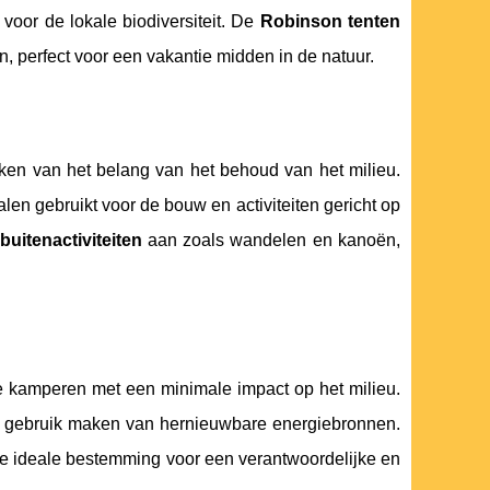
voor de lokale biodiversiteit. De
Robinson tenten
 perfect voor een vakantie midden in de natuur.
n van het belang van het behoud van het milieu.
len gebruikt voor de bouw en activiteiten gericht op
buitenactiviteiten
aan zoals wandelen en kanoën,
e kamperen met een minimale impact op het milieu.
e gebruik maken van hernieuwbare energiebronnen.
e ideale bestemming voor een verantwoordelijke en