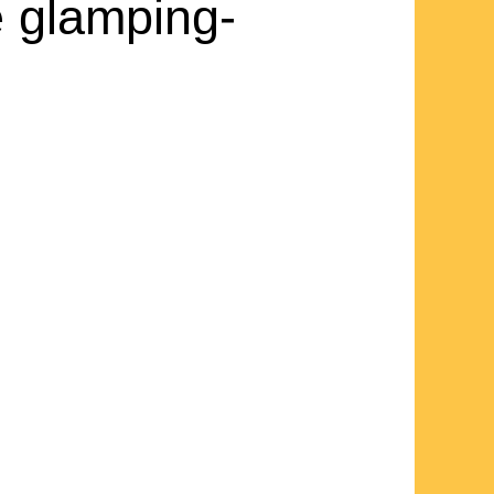
 glamping-