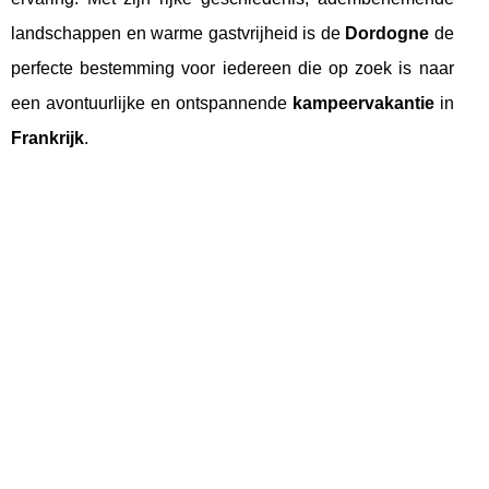
landschappen en warme gastvrijheid is de
Dordogne
de
perfecte bestemming voor iedereen die op zoek is naar
een avontuurlijke en ontspannende
kampeervakantie
in
Frankrijk
.