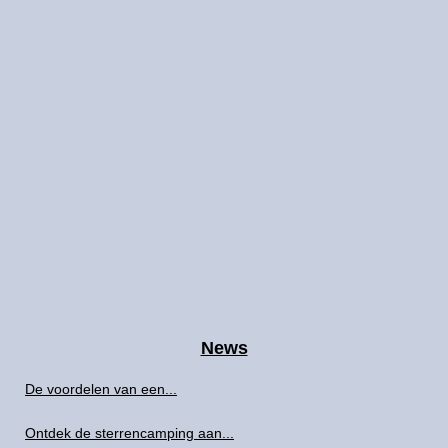
News
De voordelen van een...
Ontdek de sterrencamping aan...