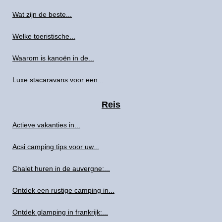
Wat zijn de beste...
Welke toeristische...
Waarom is kanoën in de...
Luxe stacaravans voor een...
Reis
Actieve vakanties in...
Acsi camping tips voor uw...
Chalet huren in de auvergne:...
Ontdek een rustige camping in...
Ontdek glamping in frankrijk:...