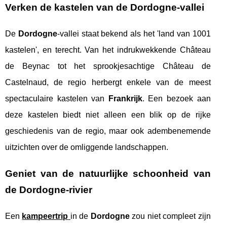
Verken de kastelen van de Dordogne-vallei
De
Dordogne
-vallei staat bekend als het 'land van 1001
kastelen', en terecht. Van het indrukwekkende Château
de Beynac tot het sprookjesachtige Château de
Castelnaud, de regio herbergt enkele van de meest
spectaculaire kastelen van
Frankrijk
. Een bezoek aan
deze kastelen biedt niet alleen een blik op de rijke
geschiedenis van de regio, maar ook adembenemende
uitzichten over de omliggende landschappen.
Geniet van de natuurlijke schoonheid van
de Dordogne-rivier
Een
kampeertrip
in de
Dordogne
zou niet compleet zijn