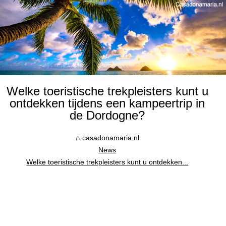
Welke toeristische trekpleisters kunt u
ontdekken tijdens een kampeertrip in
de Dordogne?
casadonamaria.nl
News
Welke toeristische trekpleisters kunt u ontdekken...