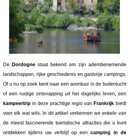
De
Dordogne
staat bekend om zijn adembenemende
landschappen, rijke geschiedenis en gastvrije campings.
Of u nu op zoek bent naar een avontuur in de buitenlucht
of een rustige ontsnapping uit het dagelijks leven, een
kampeertrip
in deze prachtige regio van
Frankrijk
biedt
voor elk wat wils. In dit artikel verkennen we enkele van
de meest fascinerende toeristische attracties die u kunt
ontdekken tijdens uw verblijf op een
camping in de