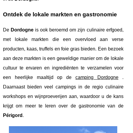
Ontdek de lokale markten en gastronomie
De
Dordogne
is ook beroemd om zijn culinaire erfgoed,
met lokale markten die een overvloed aan verse
producten, kaas, truffels en foie gras bieden. Een bezoek
aan deze markten is een geweldige manier om de lokale
cultuur te ervaren en ingrediënten te verzamelen voor
een heerlijke maaltijd op de
camping Dordogne
.
Daarnaast bieden veel campings in de regio culinaire
workshops en wijnproeverijen aan, waardoor u de kans
krijgt om meer te leren over de gastronomie van de
Périgord
.