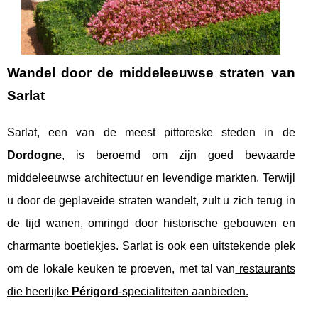
Wandel door de middeleeuwse straten van
Sarlat
Sarlat, een van de meest pittoreske steden in de
Dordogne
, is beroemd om zijn goed bewaarde
middeleeuwse architectuur en levendige markten. Terwijl
u door de geplaveide straten wandelt, zult u zich terug in
de tijd wanen, omringd door historische gebouwen en
charmante boetiekjes. Sarlat is ook een uitstekende plek
om de lokale keuken te proeven, met tal van
restaurants
die heerlijke
Périgord
-specialiteiten aanbieden.