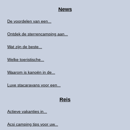
News
De voordelen van een...
Ontdek de sterrencamping aan...
Wat zijn de beste...
Welke toeristische...
Waarom is kanoën in de...
Luxe stacaravans voor een...
Reis
Actieve vakanties in...
Acsi camping tips voor uw...