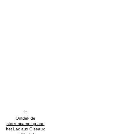
Ontdek de
sterrencamping aan
het Lac aux Oiseaux