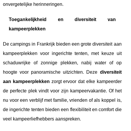
onvergetelijke herinneringen.
Toegankelijkheid en diversiteit van
kampeerplekken
De campings in Frankrijk bieden een grote diversiteit aan
kampeerplekken voor ingerichte tenten, met keuze uit
schaduwrijke of zonnige plekken, nabij water of op
hoogte voor panoramische uitzichten. Deze
diversiteit
aan kampeerplekken
zorgt ervoor dat elke kampeerder
de perfecte plek vindt voor zijn kampeervakantie. Of het
nu voor een verblijf met familie, vrienden of als koppel is,
de ingerichte tenten bieden een flexibiliteit en comfort die
veel kampeerliefhebbers aanspreken.