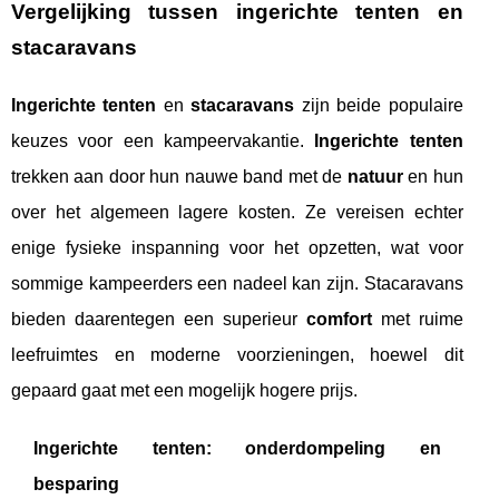
Vergelijking tussen ingerichte tenten en
stacaravans
Ingerichte tenten
en
stacaravans
zijn beide populaire
keuzes voor een kampeervakantie.
Ingerichte tenten
trekken aan door hun nauwe band met de
natuur
en hun
over het algemeen lagere kosten. Ze vereisen echter
enige fysieke inspanning voor het opzetten, wat voor
sommige kampeerders een nadeel kan zijn. Stacaravans
bieden daarentegen een superieur
comfort
met ruime
leefruimtes en moderne voorzieningen, hoewel dit
gepaard gaat met een mogelijk hogere prijs.
Ingerichte tenten: onderdompeling en
besparing