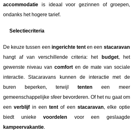
accommodatie
is ideaal voor gezinnen of groepen,
ondanks het hogere tarief.
Selectiecriteria
De keuze tussen een
ingerichte tent
en een
stacaravan
hangt af van verschillende criteria: het
budget
, het
gewenste niveau van
comfort
en de mate van sociale
interactie. Stacaravans kunnen de interactie met de
buren beperken, terwijl
tenten
een meer
gemeenschappelijke sfeer bevorderen. Of het nu gaat om
een
verblijf
in een
tent
of een
stacaravan
, elke optie
biedt unieke
voordelen
voor een geslaagde
kampeervakantie
.