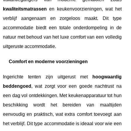
kwaliteitsmatrassen
en keukenvoorzieningen, wat het
verblijf aangenaam en zorgeloos maakt. Dit type
accommodatie biedt een totale onderdompeling in de
natuur met behoud van het luxe comfort van een volledig
uitgeruste accommodatie.
Comfort en moderne voorzieningen
Ingerichte tenten zijn uitgerust met
hoogwaardig
beddengoed
, wat zorgt voor een goede nachtrust na
een dag vol ontdekkingen. Met keukenapparatuur tot hun
beschikking wordt het bereiden van maaltijden
eenvoudig en praktisch, wat extra comfort toevoegt aan
het verblijf. Dit type accommodatie is ideaal voor wie een