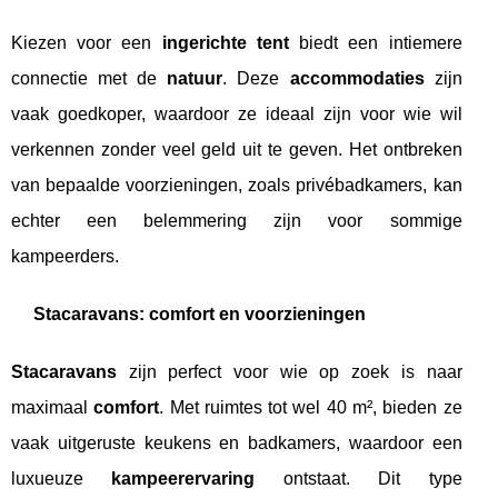
Kiezen voor een
ingerichte tent
biedt een intiemere
connectie met de
natuur
. Deze
accommodaties
zijn
vaak goedkoper, waardoor ze ideaal zijn voor wie wil
verkennen zonder veel geld uit te geven. Het ontbreken
van bepaalde voorzieningen, zoals privébadkamers, kan
echter een belemmering zijn voor sommige
kampeerders.
Stacaravans: comfort en voorzieningen
Stacaravans
zijn perfect voor wie op zoek is naar
maximaal
comfort
. Met ruimtes tot wel 40 m², bieden ze
vaak uitgeruste keukens en badkamers, waardoor een
luxueuze
kampeerervaring
ontstaat. Dit type