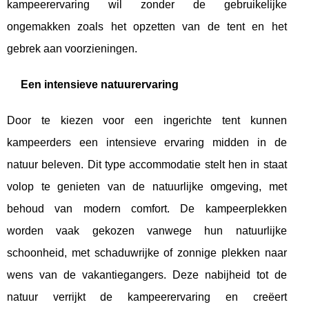
kampeerervaring wil zonder de gebruikelijke
ongemakken zoals het opzetten van de tent en het
gebrek aan voorzieningen.
Een intensieve natuurervaring
Door te kiezen voor een ingerichte tent kunnen
kampeerders een intensieve ervaring midden in de
natuur beleven. Dit type accommodatie stelt hen in staat
volop te genieten van de natuurlijke omgeving, met
behoud van modern comfort. De kampeerplekken
worden vaak gekozen vanwege hun natuurlijke
schoonheid, met schaduwrijke of zonnige plekken naar
wens van de vakantiegangers. Deze nabijheid tot de
natuur verrijkt de kampeerervaring en creëert