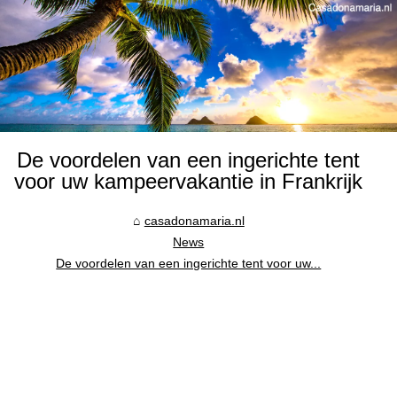
De voordelen van een ingerichte tent
voor uw kampeervakantie in Frankrijk
casadonamaria.nl
News
De voordelen van een ingerichte tent voor uw...