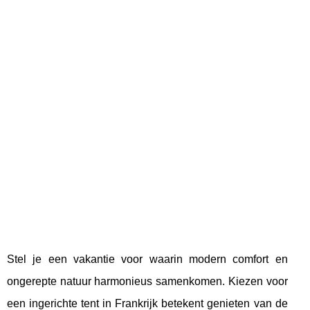
Stel je een vakantie voor waarin modern comfort en
ongerepte natuur harmonieus samenkomen. Kiezen voor
een ingerichte tent in Frankrijk betekent genieten van de