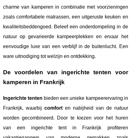
charme van kamperen in combinatie met voorzieningen
zoals comfortabele matrassen, een uitgeruste keuken en
kwaliteitsbeddengoed. Beleef een onderdompeling in de
natuur op gevarieerde kampeerplekken en ervaar het
eenvoudige luxe van een verblijf in de buitenlucht. Een
ware uitnodiging tot welzijn en ontdekking.
De voordelen van ingerichte tenten voor
kamperen in Frankrijk
Ingerichte tenten
bieden een unieke kampeerervaring in
Frankrijk, waarbij
comfort
en nabijheid van de natuur
worden gecombineerd. Door te kiezen voor het huren
van een ingerichte tent in Frankrijk profiteren
vakantiegangers van moderne gemakken zoals