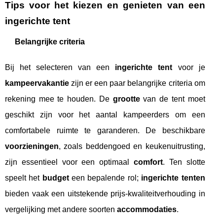
Tips voor het kiezen en genieten van een
ingerichte tent
Belangrijke criteria
Bij het selecteren van een
ingerichte tent
voor je
kampeervakantie
zijn er een paar belangrijke criteria om
rekening mee te houden. De
grootte
van de tent moet
geschikt zijn voor het aantal kampeerders om een
comfortabele ruimte te garanderen. De beschikbare
voorzieningen
, zoals beddengoed en keukenuitrusting,
zijn essentieel voor een optimaal
comfort
. Ten slotte
speelt het
budget
een bepalende rol;
ingerichte tenten
bieden vaak een uitstekende prijs-kwaliteitverhouding in
vergelijking met andere soorten
accommodaties
.