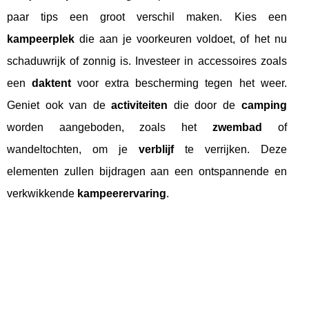
paar tips een groot verschil maken. Kies een
kampeerplek
die aan je voorkeuren voldoet, of het nu
schaduwrijk of zonnig is. Investeer in accessoires zoals
een
daktent
voor extra bescherming tegen het weer.
Geniet ook van de
activiteiten
die door de
camping
worden aangeboden, zoals het
zwembad
of
wandeltochten, om je
verblijf
te verrijken. Deze
elementen zullen bijdragen aan een ontspannende en
verkwikkende
kampeerervaring
.